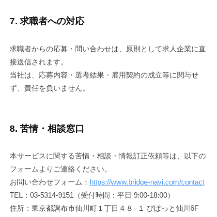
7. 求職者への対応
求職者からの応募・問い合わせは、原則として求人企業に直
接送信されます。
当社は、応募内容・選考結果・雇用契約の成立等に関与せ
ず、責任を負いません。
8. 苦情・相談窓口
本サービスに関する苦情・相談・情報訂正依頼等は、以下の
フォームよりご連絡ください。
お問い合わせフォーム：
https://www.bridge-navi.com/contact
TEL：03-5314-9151（受付時間：平日 9:00-18:00）
住所：東京都調布市仙川町１丁目４８−１ ぴぽっと仙川6F