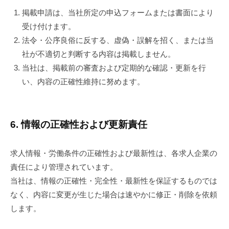
掲載申請は、当社所定の申込フォームまたは書面により
受け付けます。
法令・公序良俗に反する、虚偽・誤解を招く、または当
社が不適切と判断する内容は掲載しません。
当社は、掲載前の審査および定期的な確認・更新を行
い、内容の正確性維持に努めます。
6. 情報の正確性および更新責任
求人情報・労働条件の正確性および最新性は、各求人企業の
責任により管理されています。
当社は、情報の正確性・完全性・最新性を保証するものでは
なく、内容に変更が生じた場合は速やかに修正・削除を依頼
します。