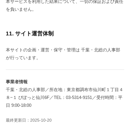
本サービスを利用した結果について、一切の保証および責任
を負いません。
11. サイト運営体制
本サイトの企画・運営・保守・管理は 千葉・北総の人事部
が行っています。
事業者情報
千葉・北総の人事部／所在地：東京都調布市仙川町１丁目４
８−１ ぴぽっと仙川6F／TEL：03-5314-9151／受付時間：平
日 9:00-18:00
最終更新日：2025-10-20