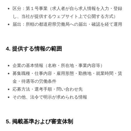
区分：第１号事業（求人者が自ら求人情報を入力・登録
し、当社が提供するウェブサイト上で公開する方式）
届出：所轄の都道府県労働局への届出・確認を経て運用
4. 提供する情報の範囲
企業の基本情報（名称・所在地・事業内容等）
募集職種・仕事内容・雇用形態・勤務地・就業時間・賃
金・待遇等の労働条件
応募方法・選考手順・問い合わせ先
その他、法令で明示が求められる情報
5. 掲載基準および審査体制