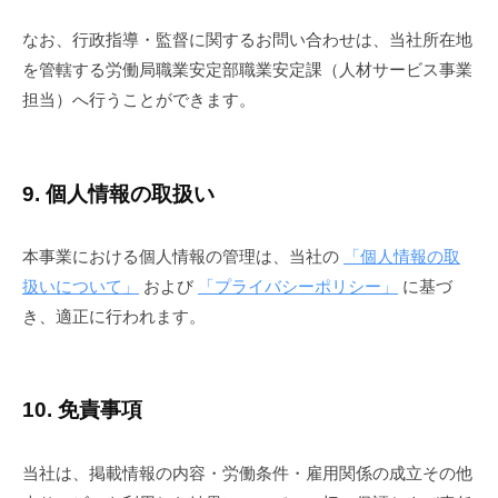
なお、行政指導・監督に関するお問い合わせは、当社所在地
を管轄する労働局職業安定部職業安定課（人材サービス事業
担当）へ行うことができます。
9. 個人情報の取扱い
本事業における個人情報の管理は、当社の
「個人情報の取
扱いについて」
および
「プライバシーポリシー」
に基づ
き、適正に行われます。
10. 免責事項
当社は、掲載情報の内容・労働条件・雇用関係の成立その他