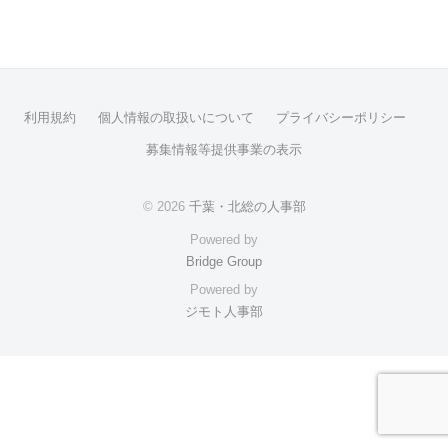
利用規約
個人情報の取扱いについて
プライバシーポリシー
募集情報等提供事業の表示
© 2026
千葉・北総の人事部
Powered by
Bridge Group
Powered by
ジモト人事部