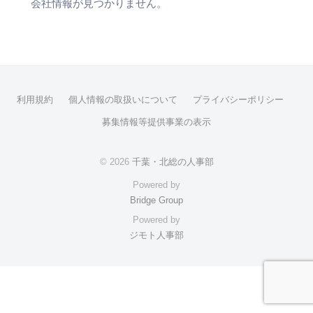
会社情報が見つかりません。
利用規約
個人情報の取扱いについて
プライバシーポリシー
募集情報等提供事業の表示
© 2026
千葉・北総の人事部
Powered by
Bridge Group
Powered by
ジモト人事部