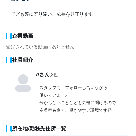
子ども達に寄り添い、成長を見守ります
企業動画
登録されている動画はありません。
社員紹介
Aさん
女性
スタッフ同士フォローし合いながら
働いています♪
分からないことなども気軽に聞けるので、
定着率も良く、働きやすい環境です◎
所在地/勤務先住所一覧