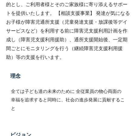
的とし、ご利用者様とそのご家族様に寄り添えるサポー
トを提供いたします。 【相談支援事業】 発達が気になる
お子様が障害児通所支援（児童発達支援・放課後等デイ
サービスなど）を利用する前に障害児支援利用計画を作
成し（障害児支援利用援助）、通所支援開始後、一定期
間ごとにモニタリングを行う（継続障害児支援利用援
助）等の支援を行います。
理念
全ては子ども達の未来のために 全従業員の物心両面の
幸福を追求すると同時に、社会の進歩発展に貢献するこ
と
ビジョン