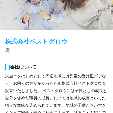
株式会社ベストグロウ
個
会社について
東金市をはじめとして周辺地域には児童の受け皿が少な
く、お困りの方が多かったため株式会社ベストグロウを
設立いたしました。 ベストグロウには子供たちの成長と
自分を含めた職員の成長、しいては地域の成長といった
様々な意味が込められています。地域の子供たちが大き
くなって安全・安心に社会に入っていけることを望んで